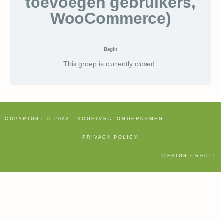
toevoegen gebruikers,
WooCommerce)
Begin
This groep is currently closed
COPYRIGHT © 2022 · VOGELVRIJ ONDERNEMEN
PRIVACY POLICY
DESIGN CREDIT