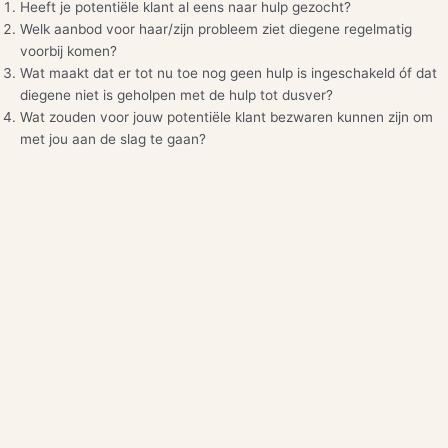
Heeft je potentiële klant al eens naar hulp gezocht?
Welk aanbod voor haar/zijn probleem ziet diegene regelmatig
voorbij komen?
Wat maakt dat er tot nu toe nog geen hulp is ingeschakeld óf dat
diegene niet is geholpen met de hulp tot dusver?
Wat zouden voor jouw potentiële klant bezwaren kunnen zijn om
met jou aan de slag te gaan?