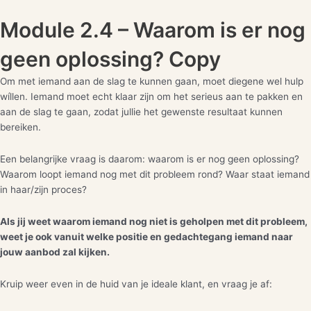
Module 2.4 – Waarom is er nog
geen oplossing? Copy
Om met iemand aan de slag te kunnen gaan, moet diegene wel hulp
wíllen. Iemand moet echt klaar zijn om het serieus aan te pakken en
aan de slag te gaan, zodat jullie het gewenste resultaat kunnen
bereiken.
Een belangrijke vraag is daarom: waarom is er nog geen oplossing?
Waarom loopt iemand nog met dit probleem rond? Waar staat iemand
in haar/zijn proces?
Als jij weet waarom iemand nog niet is geholpen met dit probleem,
weet je ook vanuit welke positie en gedachtegang iemand naar
jouw aanbod zal kijken.
Kruip weer even in de huid van je ideale klant, en vraag je af: