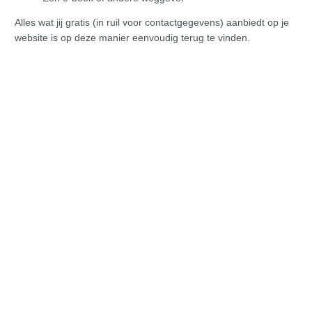
Alles wat jij gratis (in ruil voor contactgegevens) aanbiedt op je
website is op deze manier eenvoudig terug te vinden.