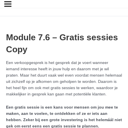
Module 7.6 – Gratis sessies
Copy
Een verkoopgesprek is het gesprek dat je voert wanneer
iemand interesse heeft in jouw hulp en daarom met je wil
praten. Maar het duurt vaak wel even voordat mensen helemaal
uit zichzelf op je afkomen om geholpen te worden. Daarom is
het heel fijn om ook met gratis sessies te werken, waardoor je
makkelijker in gesprek kan gaan met potentiële klanten.
Een gratis sessie is een kans voor mensen om jou mee te
maken, aan te voelen, te ontdekken of ze er iets aan
hebben. Zeker bij een grote investering is het helemáál niet
gek om eerst eens een gratis sessie te plannen.