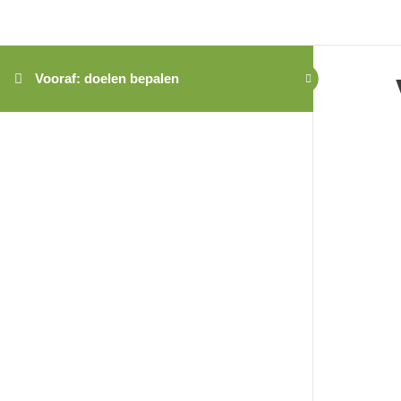
Vooraf: doelen bepalen