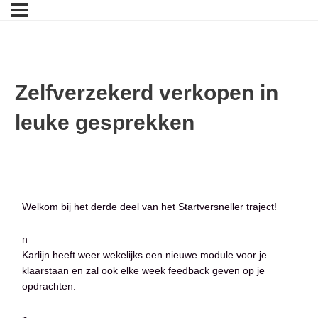
Zelfverzekerd verkopen in
leuke gesprekken
Welkom bij het derde deel van het Startversneller traject!
n
Karlijn heeft weer wekelijks een nieuwe module voor je
klaarstaan en zal ook elke week feedback geven op je
opdrachten.