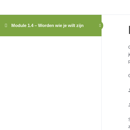
Module 1.4 – Worden wie je wilt zijn