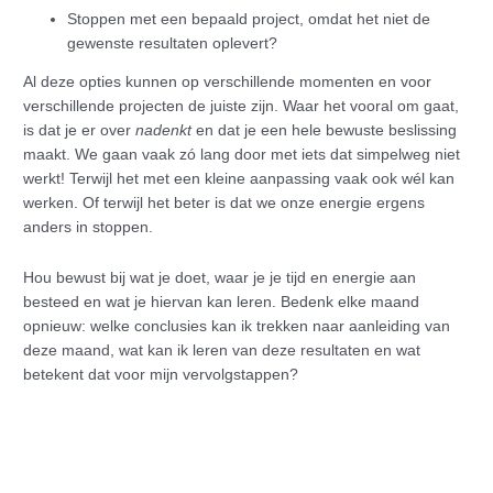
Stoppen met een bepaald project, omdat het niet de
gewenste resultaten oplevert?
Al deze opties kunnen op verschillende momenten en voor
verschillende projecten de juiste zijn. Waar het vooral om gaat,
is dat je er over
nadenkt
en dat je een hele bewuste beslissing
maakt. We gaan vaak zó lang door met iets dat simpelweg niet
werkt! Terwijl het met een kleine aanpassing vaak ook wél kan
werken. Of terwijl het beter is dat we onze energie ergens
anders in stoppen.
Hou bewust bij wat je doet, waar je je tijd en energie aan
besteed en wat je hiervan kan leren. Bedenk elke maand
opnieuw: welke conclusies kan ik trekken naar aanleiding van
deze maand, wat kan ik leren van deze resultaten en wat
betekent dat voor mijn vervolgstappen?