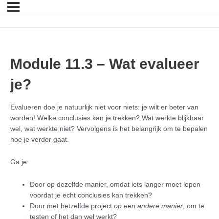
Module 11.3 – Wat evalueer
je?
Evalueren doe je natuurlijk niet voor niets: je wilt er beter van
worden! Welke conclusies kan je trekken? Wat werkte blijkbaar
wel, wat werkte niet? Vervolgens is het belangrijk om te bepalen
hoe je verder gaat.
Ga je:
Door op dezelfde manier, omdat iets langer moet lopen
voordat je echt conclusies kan trekken?
Door met hetzelfde project
op een andere manier
, om te
testen of het dan wel werkt?