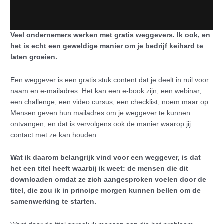
Veel ondernemers werken met gratis weggevers. Ik ook, en
het is echt een geweldige manier om je bedrijf keihard te
laten groeien.
Een weggever is een gratis stuk content dat je deelt in ruil voor
naam en e-mailadres. Het kan een e-book zijn, een webinar,
een challenge, een video cursus, een checklist, noem maar op.
Mensen geven hun mailadres om je weggever te kunnen
ontvangen, en dat is vervolgens ook de manier waarop jij
contact met ze kan houden.
Wat ik daarom belangrijk vind voor een weggever, is dat
het een titel heeft waarbij ik weet: de mensen die dit
downloaden omdat ze zich aangesproken voelen door de
titel, die zou ik in principe morgen kunnen bellen om de
samenwerking te starten.