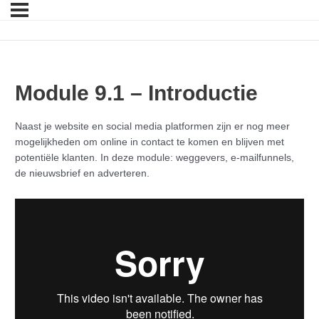
Module 9.1 – Introductie
Naast je website en social media platformen zijn er nog meer
mogelijkheden om online in contact te komen en blijven met
potentiële klanten. In deze module: weggevers, e-mailfunnels,
de nieuwsbrief en adverteren.