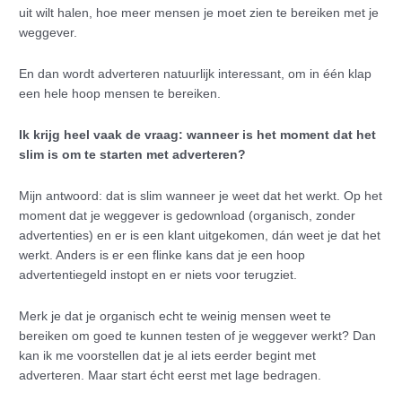
uit wilt halen, hoe meer mensen je moet zien te bereiken met je
weggever.
En dan wordt adverteren natuurlijk interessant, om in één klap
een hele hoop mensen te bereiken.
Ik krijg heel vaak de vraag: wanneer is het moment dat het
slim is om te starten met adverteren?
Mijn antwoord: dat is slim wanneer je weet dat het werkt. Op het
moment dat je weggever is gedownload (organisch, zonder
advertenties) en er is een klant uitgekomen, dán weet je dat het
werkt. Anders is er een flinke kans dat je een hoop
advertentiegeld instopt en er niets voor terugziet.
Merk je dat je organisch echt te weinig mensen weet te
bereiken om goed te kunnen testen of je weggever werkt? Dan
kan ik me voorstellen dat je al iets eerder begint met
adverteren. Maar start écht eerst met lage bedragen.