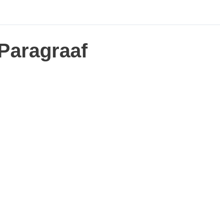
Paragraaf