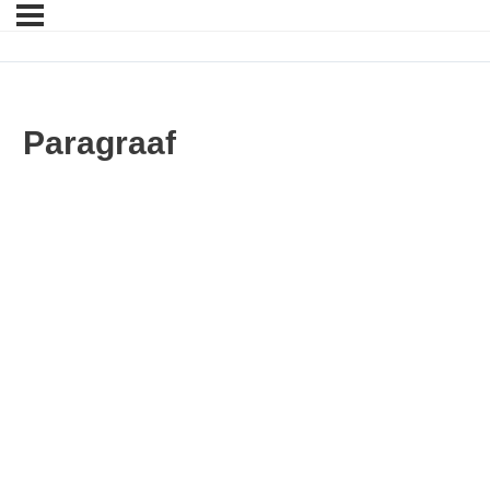
Paragraaf