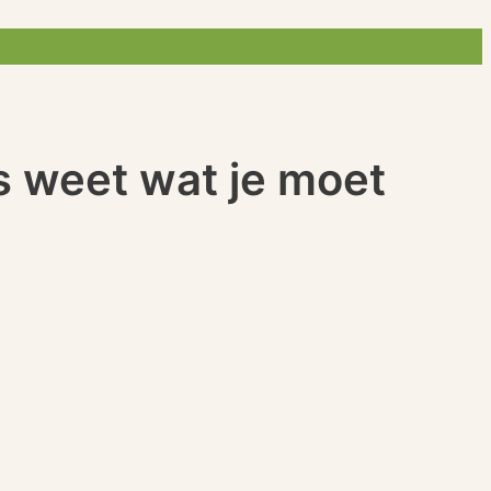
es weet wat je moet